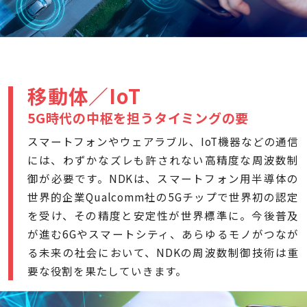
移動体／IoT
5G時代の中枢を担うタイミングの要
スマートフォンやウェアラブル、IoT機器などの通信
には、わずかなズレも許されない高精度な周波数制
御が必要です。NDKは、スマートフォン用半導体の
世界的企業Qualcomm社の5Gチップで世界初の認定
を受け、その精度と安定性が世界標準に。今後普及
が進む6Gやスマートシティ、あらゆるモノがつなが
る未来の社会において、NDKの周波数制御技術は重
要な役割を果たしていきます。