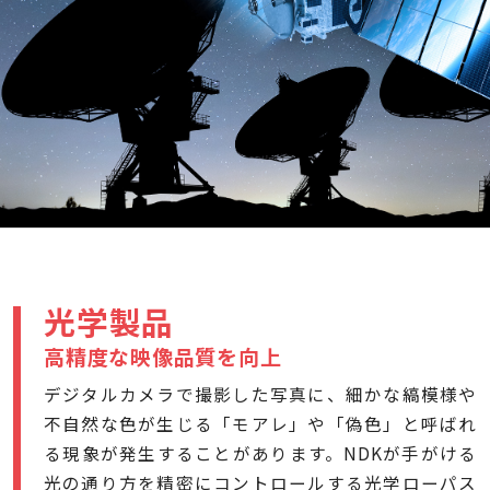
光学製品
高精度な映像品質を向上
デジタルカメラで撮影した写真に、細かな縞模様や
不自然な色が生じる「モアレ」や「偽色」と呼ばれ
る現象が発生することがあります。NDKが手がける
光の通り方を精密にコントロールする光学ローパス