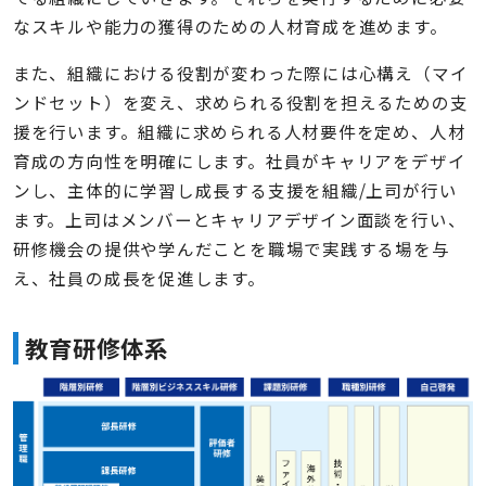
なスキルや能力の獲得のための人材育成を進めます。
また、組織における役割が変わった際には心構え（マイ
ンドセット）を変え、求められる役割を担えるための支
援を行います。組織に求められる人材要件を定め、人材
育成の方向性を明確にします。社員がキャリアをデザイ
ンし、主体的に学習し成長する支援を組織/上司が行い
ます。上司はメンバーとキャリアデザイン面談を行い、
研修機会の提供や学んだことを職場で実践する場を与
え、社員の成長を促進します。
教育研修体系