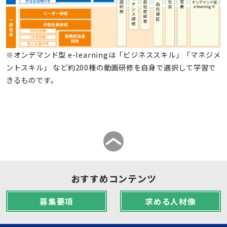
※オンデマンド型 e-learningは「ビジネススキル」「マネジメ
ントスキル」 など約200種の動画研修を自身で選択して学習で
きるものです。
おすすめコンテンツ
募集要項
求める人材像